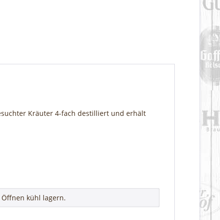
chter Kräuter 4-fach destilliert und erhält
Öffnen kühl lagern.