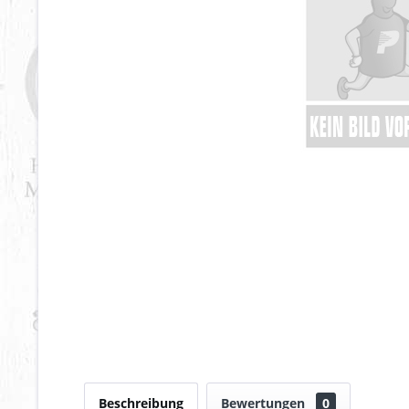
Beschreibung
Bewertungen
0