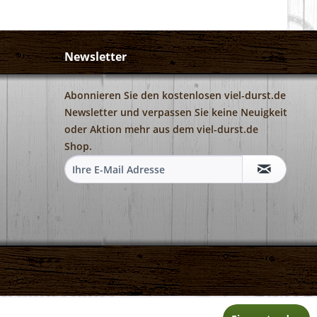
Newsletter
Abonnieren Sie den kostenlosen viel-durst.de
Newsletter und verpassen Sie keine Neuigkeit
oder Aktion mehr aus dem viel-durst.de
Shop.