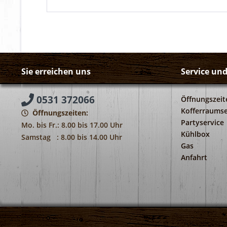
Sie erreichen uns
Service un
0531 372066
Öffnungszeit
Kofferraumse
Öffnungszeiten:
Partyservice
Mo. bis Fr.: 8.00 bis 17.00 Uhr
Kühlbox
Samstag : 8.00 bis 14.00 Uhr
Gas
Anfahrt