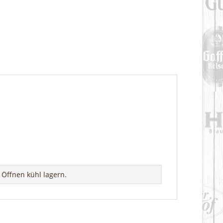
Öffnen kühl lagern.