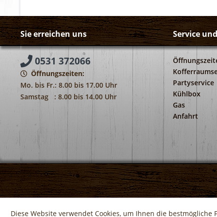
Sie erreichen uns
Service un
0531 372066
Öffnungszeit
Kofferraumse
Öffnungszeiten:
Partyservice
Mo. bis Fr.: 8.00 bis 17.00 Uhr
Kühlbox
Samstag : 8.00 bis 14.00 Uhr
Gas
Anfahrt
Diese Website verwendet Cookies, um Ihnen die bestmögliche F