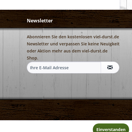
Newsletter
Abonnieren Sie den kostenlosen viel-durst.de
Newsletter und verpassen Sie keine Neuigkeit
oder Aktion mehr aus dem viel-durst.de
Shop.
Einverstanden