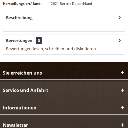
Herstellungs ort/-land:
12621 Berlin / Deutschland
Beschreibung
mehr
Bewertungen
0
Bewertungen lesen, schreiben und diskutieren...
mehr
Sie erreichen uns
Service und Anfahrt
Informationen
Newsletter