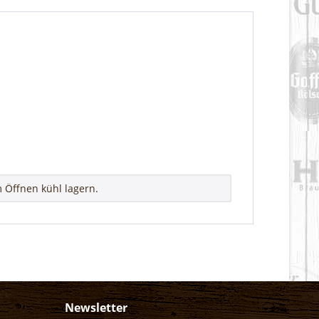
 Öffnen kühl lagern.
Newsletter