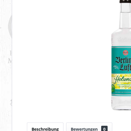
Beschreibung
Bewertungen
0