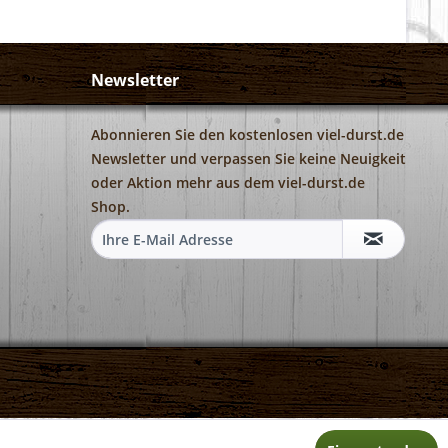
Newsletter
Abonnieren Sie den kostenlosen viel-durst.de
Newsletter und verpassen Sie keine Neuigkeit
oder Aktion mehr aus dem viel-durst.de
Shop.