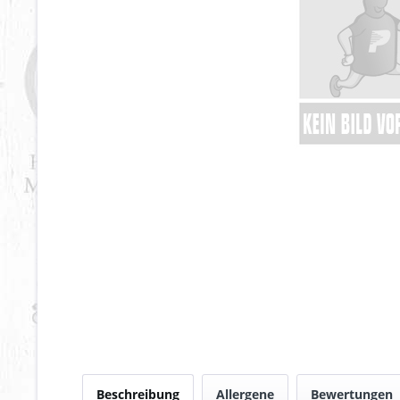
Beschreibung
Allergene
Bewertungen