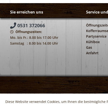
Sie erreichen uns
Service un
0531 372066
Öffnungszeit
Kofferraumse
Öffnungszeiten:
Partyservice
Mo. bis Fr.: 8.00 bis 17.00 Uhr
Kühlbox
Samstag : 8.00 bis 14.00 Uhr
Gas
Anfahrt
Diese Website verwendet Cookies, um Ihnen die bestmögliche F