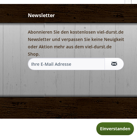
Newsletter
Abonnieren Sie den kostenlosen viel-durst.de
Newsletter und verpassen Sie keine Neuigkeit
oder Aktion mehr aus dem viel-durst.de
Shop.
Einverstanden