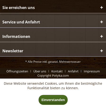
Sie erreichen uns
Service und Anfahrt
Informationen
Newsletter
* Alle Preise inkl. gesetzl. Mehrwertsteuer
Öffnungszeiten
Über uns
Kontakt
Anfahrt
Impressum
Copyright Potyka.com
Diese Website verwendet Cookies, um Ihnen die bestmögliche
Funktionalität bieten zu können.
Einverstanden