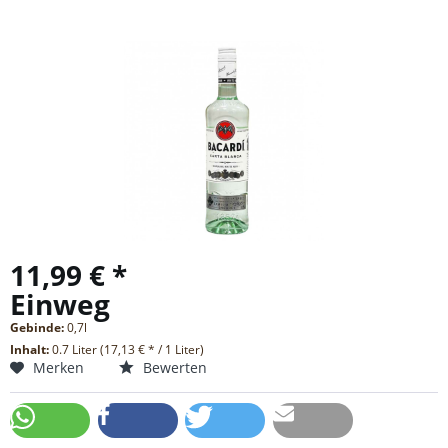
11,99 € *
Einweg
Gebinde:
0,7l
Inhalt:
0.7 Liter (17,13 € * / 1 Liter)
Merken
Bewerten