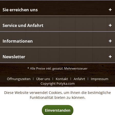
Sie erreichen uns
Service und Anfahrt
Informationen
Newsletter
* Alle Preise inkl. gesetzl. Mehrwertsteuer
Öffnungszeiten
Über uns
Kontakt
Anfahrt
Impressum
Copyright Potyka.com
Diese Website verwendet Cookies, um Ihnen die bestmögliche
Funktionalität bieten zu können.
Einverstanden