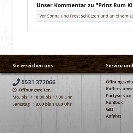
Unser Kommentar zu "Prinz Rum Ki
Vor Sonne und Frost schützen und an einem s
Sie erreichen uns
Service un
0531 372066
Öffnungszeit
Kofferraumse
Öffnungszeiten:
Partyservice
Mo. bis Fr.: 8.00 bis 17.00 Uhr
Kühlbox
Samstag : 8.00 bis 14.00 Uhr
Gas
Anfahrt