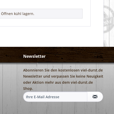
Öffnen kühl lagern.
Newsletter
Abonnieren Sie den kostenlosen viel-durst.de
Newsletter und verpassen Sie keine Neuigkeit
oder Aktion mehr aus dem viel-durst.de
Shop.