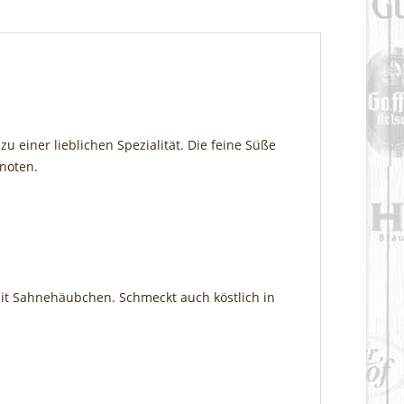
u einer lieblichen Spezialität. Die feine Süße
noten.
mit Sahnehäubchen. Schmeckt auch köstlich in