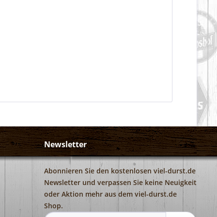
Newsletter
Abonnieren Sie den kostenlosen viel-durst.de
Newsletter und verpassen Sie keine Neuigkeit
oder Aktion mehr aus dem viel-durst.de
Shop.