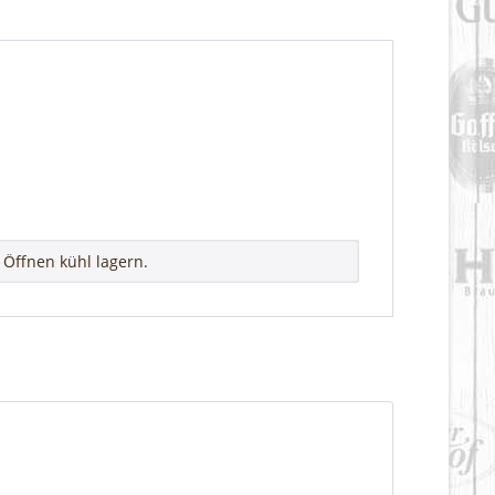
Öffnen kühl lagern.