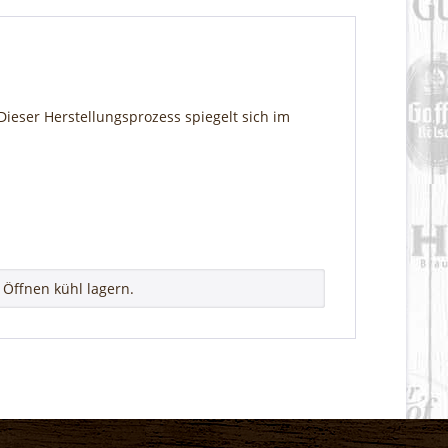
Dieser Herstellungsprozess spiegelt sich im
Öffnen kühl lagern.