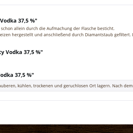
 Vodka 37,5 %"
 schon allein durch die Aufmachung der Flasche besticht.
Weizen hergestellt und anschließend durch Diamantstaub gefiltert. 
ty Vodka 37,5 %"
odka 37,5 %"
uberen, kühlen, trockenen und geruchlosen Ort lagern. Nach dem 