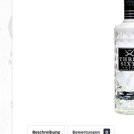
Beschreibung
Bewertungen
0