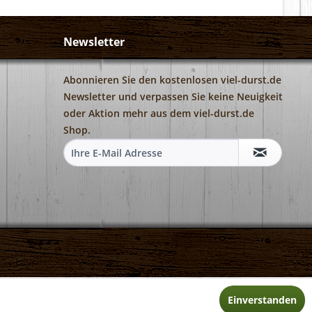
Newsletter
Abonnieren Sie den kostenlosen viel-durst.de
Newsletter und verpassen Sie keine Neuigkeit
oder Aktion mehr aus dem viel-durst.de
Shop.
Einverstanden