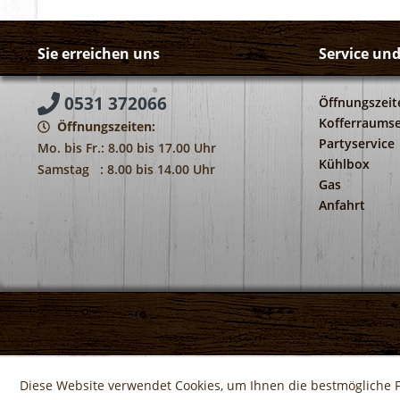
Sie erreichen uns
Service un
0531 372066
Öffnungszeit
Kofferraumse
Öffnungszeiten:
Partyservice
Mo. bis Fr.: 8.00 bis 17.00 Uhr
Kühlbox
Samstag : 8.00 bis 14.00 Uhr
Gas
Anfahrt
Diese Website verwendet Cookies, um Ihnen die bestmögliche F