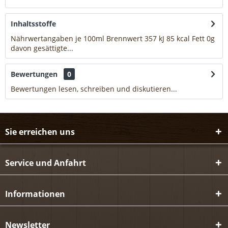
Inhaltsstoffe
Nährwertangaben je 100ml Brennwert 357 kJ 85 kcal Fett 0g
davon gesättigte...
mehr
Bewertungen
0
Bewertungen lesen, schreiben und diskutieren...
mehr
Sie erreichen uns
Service und Anfahrt
Informationen
Newsletter