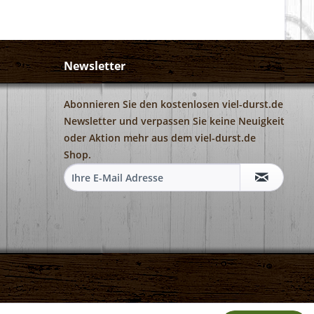
Newsletter
Abonnieren Sie den kostenlosen viel-durst.de
Newsletter und verpassen Sie keine Neuigkeit
oder Aktion mehr aus dem viel-durst.de
Shop.