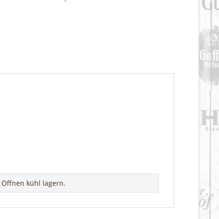
Öffnen kühl lagern.