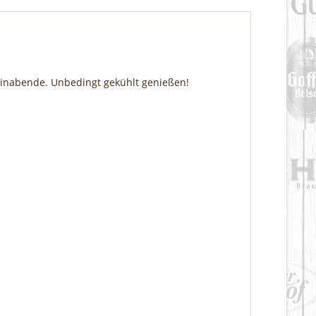
einabende. Unbedingt gekühlt genießen!