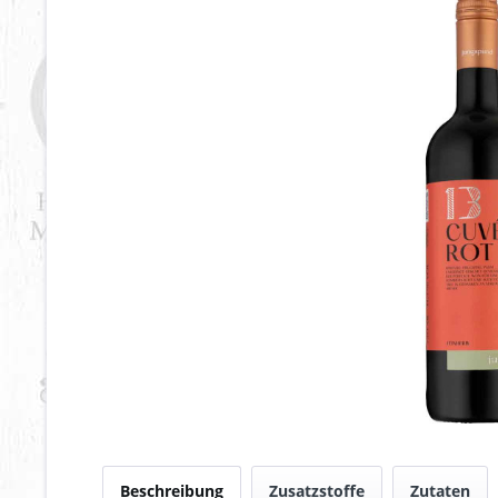
Beschreibung
Zusatzstoffe
Zutaten