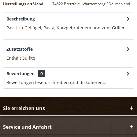
Herstellungs ort/-land:
74622 Bretzfeld - Württemberg / Deutschland
Beschreibung
Passt zu Geflügel, Pasta, Kurzgebratenem und zum Grillen.
mehr
Zusatzstoffe
Enthält Sulfite
mehr
Bewertungen
0
Bewertungen lesen, schreiben und diskutieren...
mehr
Sie erreichen uns
Service und Anfahrt