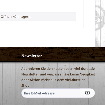
Öffnen kühl lagern.
Newsletter
Abonnieren Sie den kostenlosen viel-durst.de
Newsletter und verpassen Sie keine Neuigkeit
oder Aktion mehr aus dem viel-durst.de
Shop.