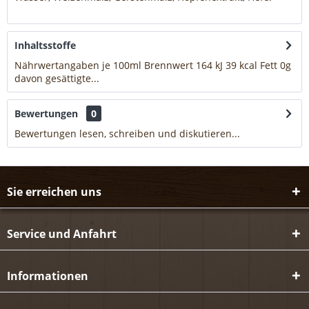
mehr
Inhaltsstoffe
Nährwertangaben je 100ml Brennwert 164 kJ 39 kcal Fett 0g
davon gesättigte...
mehr
Bewertungen
0
Bewertungen lesen, schreiben und diskutieren...
mehr
Sie erreichen uns
Service und Anfahrt
Informationen