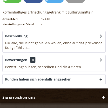
Koffeinhaltiges Erfrischungsgetränk mit Süßungsmitteln
Artikel-Nr.:
12430
Herstellungs ort/-land:
/
Beschreibung
Für alle, die leicht genießen wollen, ohne auf das prickelnde
Kultgefühl zu...
mehr
Bewertungen
0
Bewertungen lesen, schreiben und diskutieren...
mehr
Kunden haben sich ebenfalls angesehen
Sie erreichen uns