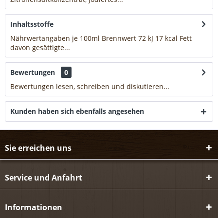
Inhaltsstoffe
Nährwertangaben je 100ml Brennwert 72 kJ 17 kcal Fett
davon gesättigte...
mehr
Bewertungen
0
Bewertungen lesen, schreiben und diskutieren...
mehr
Kunden haben sich ebenfalls angesehen
Sie erreichen uns
Service und Anfahrt
Informationen