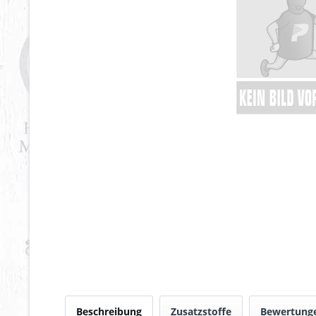
Beschreibung
Zusatzstoffe
Bewertung