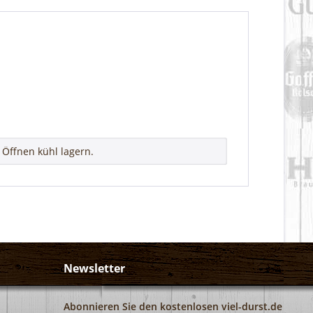
Öffnen kühl lagern.
Newsletter
Abonnieren Sie den kostenlosen viel-durst.de