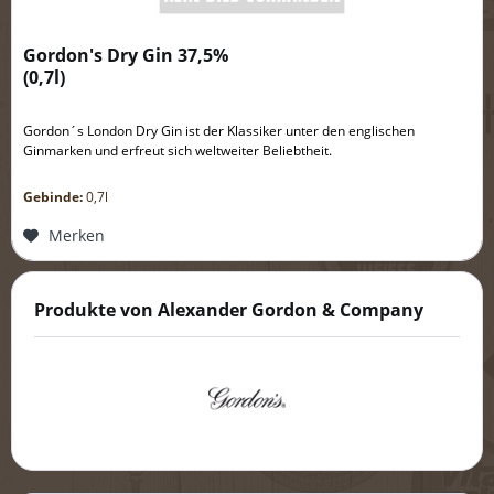
Gordon's Dry Gin 37,5%
(
0,7l
)
Gordon´s London Dry Gin ist der Klassiker unter den englischen
Ginmarken und erfreut sich weltweiter Beliebtheit.
Gebinde:
0,7l
Merken
Produkte von Alexander Gordon & Company