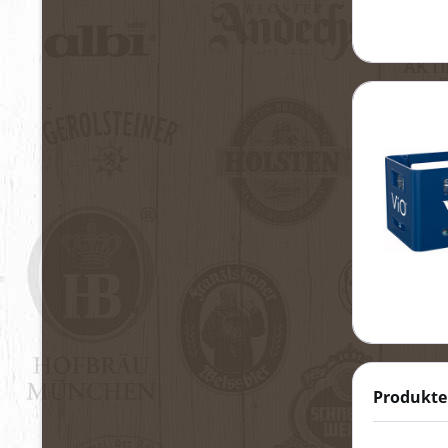
Produkte 