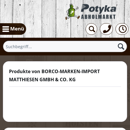
Menü
Produkte von BORCO-MARKEN-IMPORT
MATTHIESEN GMBH & CO. KG