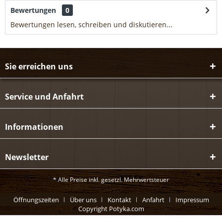
Bewertungen
0
Bewertungen lesen, schreiben und diskutieren...
mehr
Sie erreichen uns
Service und Anfahrt
Informationen
Newsletter
* Alle Preise inkl. gesetzl. Mehrwertsteuer
Öffnungszeiten
Über uns
Kontakt
Anfahrt
Impressum
Copyright Potyka.com