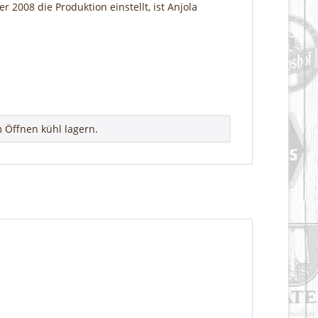
2008 die Produktion einstellt, ist Anjola
 Öffnen kühl lagern.