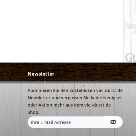
Newsletter
Abonnieren Sie den kostenlosen viel-durst.de
Newsletter und verpassen Sie keine Neuigkeit
oder Aktion mehr aus dem viel-durst.de
Shop.