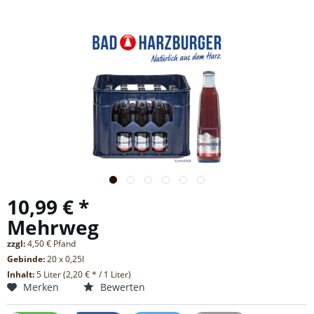
10,99 € *
Mehrweg
zzgl:
4,50 € Pfand
Gebinde:
20 x 0,25l
Inhalt:
5 Liter (2,20 € * / 1 Liter)
Merken
Bewerten