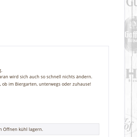
ng.
ran wird sich auch so schnell nichts ändern.
s, ob im Biergarten, unterwegs oder zuhause!
 Öffnen kühl lagern.