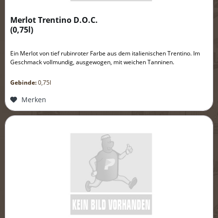
Merlot Trentino D.O.C.
(
0,75l
)
Ein Merlot von tief rubinroter Farbe aus dem italienischen Trentino. Im
Geschmack vollmundig, ausgewogen, mit weichen Tanninen.
Gebinde:
0,75l
Merken