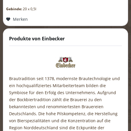
Gebinde:
20 x 0,5l
Merken
Produkte von Einbecker
Brautradition seit 1378, modernste Brautechnologie und
ein hochqualifiziertes Mitarbeiterteam bilden die
Symbiose für den Erfolg des Unternehmens. Aufgrund
der Bockbiertradition zählt die Brauerei zu den
bekanntesten und renommiertesten Brauereien
Deutschlands. Die hohe Pilskompetenz, die Herstellung
von Bierspezialitäten und die Konzentration auf die
Region Norddeutschland sind die Eckpunkte der