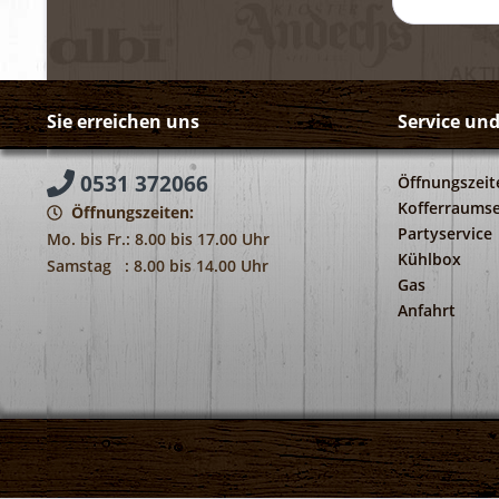
Sie erreichen uns
Service un
0531 372066
Öffnungszeit
Kofferraumse
Öffnungszeiten:
Partyservice
Mo. bis Fr.: 8.00 bis 17.00 Uhr
Kühlbox
Samstag : 8.00 bis 14.00 Uhr
Gas
Anfahrt