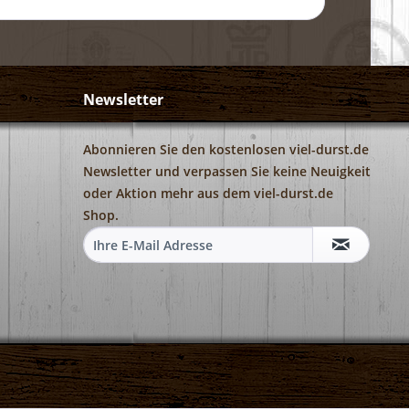
Newsletter
Abonnieren Sie den kostenlosen viel-durst.de
Newsletter und verpassen Sie keine Neuigkeit
oder Aktion mehr aus dem viel-durst.de
Shop.