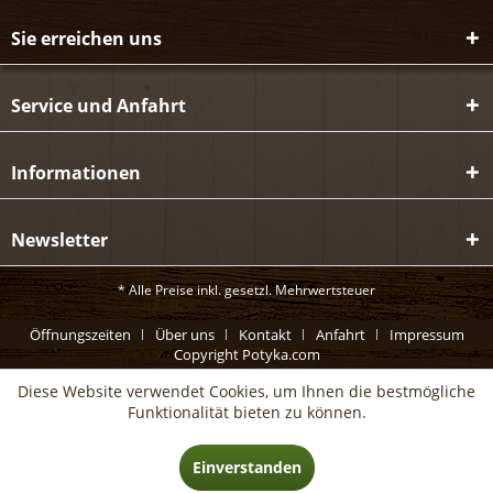
Sie erreichen uns
Service und Anfahrt
Informationen
Newsletter
* Alle Preise inkl. gesetzl. Mehrwertsteuer
Öffnungszeiten
Über uns
Kontakt
Anfahrt
Impressum
Copyright Potyka.com
Diese Website verwendet Cookies, um Ihnen die bestmögliche
Funktionalität bieten zu können.
Einverstanden