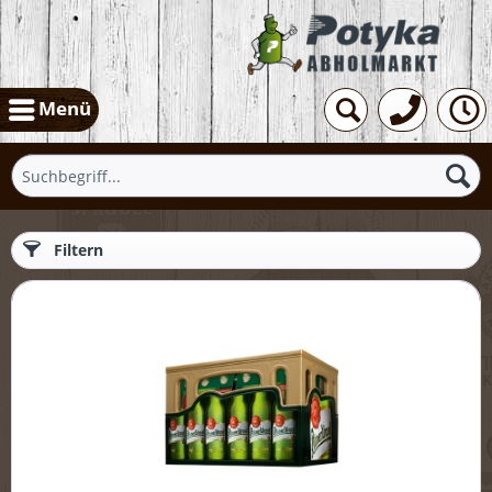
Menü
Filtern