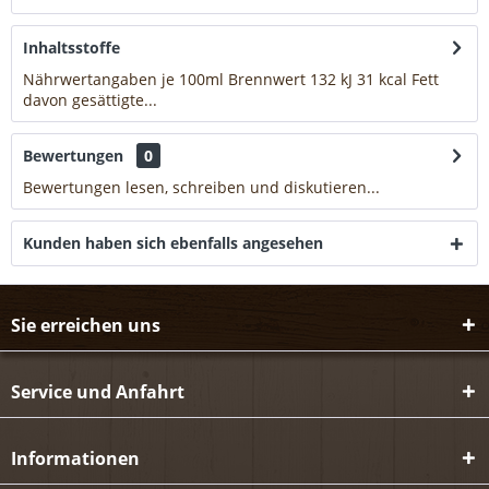
Inhaltsstoffe
Nährwertangaben je 100ml Brennwert 132 kJ 31 kcal Fett
davon gesättigte...
mehr
Bewertungen
0
Bewertungen lesen, schreiben und diskutieren...
mehr
Kunden haben sich ebenfalls angesehen
Sie erreichen uns
Service und Anfahrt
Informationen