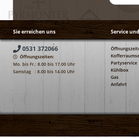
Sie erreichen uns
Service un
0531 372066
Öffnungszeit
Kofferraumse
Öffnungszeiten:
Partyservice
Mo. bis Fr.: 8.00 bis 17.00 Uhr
Kühlbox
Samstag : 8.00 bis 14.00 Uhr
Gas
Anfahrt