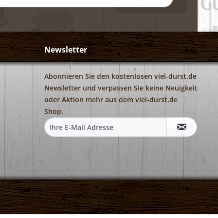
Newsletter
Abonnieren Sie den kostenlosen viel-durst.de
Newsletter und verpassen Sie keine Neuigkeit
oder Aktion mehr aus dem viel-durst.de
Shop.